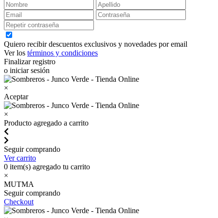
Quiero recibir descuentos exclusivos y novedades por email
Ver los
términos y condiciones
Finalizar registro
o iniciar sesión
×
Aceptar
×
Producto agregado a carrito
Seguir comprando
Ver carrito
0
item(s) agregado tu carrito
×
MUTMA
Seguir comprando
Checkout