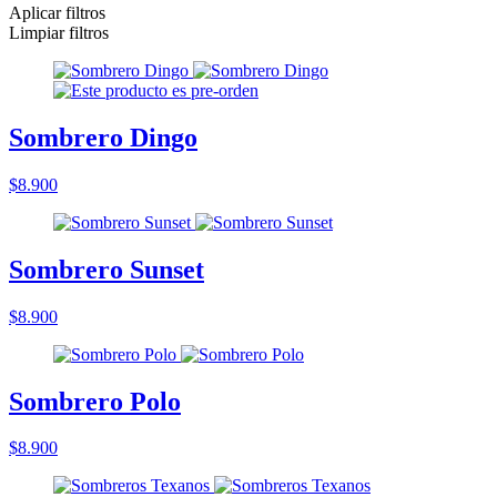
Aplicar filtros
Limpiar filtros
Sombrero Dingo
$8.900
Sombrero Sunset
$8.900
Sombrero Polo
$8.900