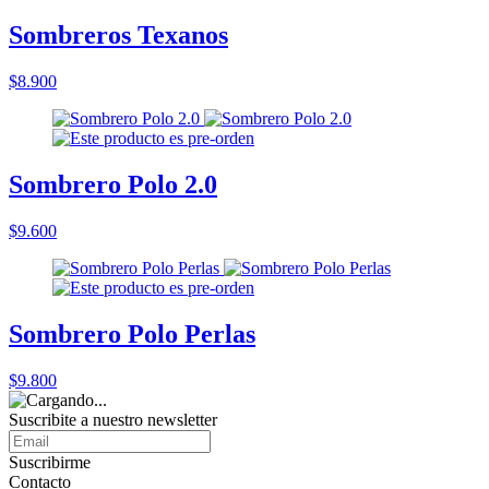
Sombreros Texanos
$8.900
Sombrero Polo 2.0
$9.600
Sombrero Polo Perlas
$9.800
Suscribite a nuestro
newsletter
Suscribirme
Contacto