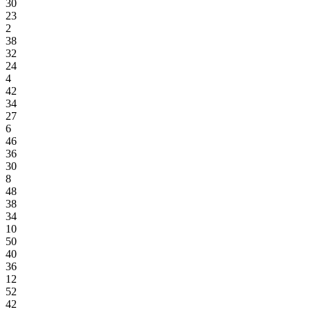
30
23
2
38
32
24
4
42
34
27
6
46
36
30
8
48
38
34
10
50
40
36
12
52
42