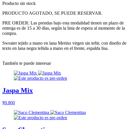
Producto sin stock
PRODUCTO AGOTADO, SE PUEDE RESERVAR.
PRE ORDER: Las prendas bajo esta modalidad tienen un plazo de
entrega es de 15 a 30 días, según la lista de espera al momento de la
compra.
Sweater tejido a mano en lana Merino virgen sin teñir, con diseño de
texto en lana negra teñida a mano en el frente, espalda lisa.
También te puede interesar
Jaspa Mix
$9.800