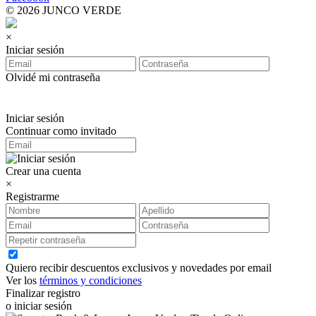
© 2026 JUNCO VERDE
×
Iniciar sesión
Olvidé mi contraseña
Iniciar sesión
Continuar como invitado
Crear una cuenta
×
Registrarme
Quiero recibir descuentos exclusivos y novedades por email
Ver los
términos y condiciones
Finalizar registro
o iniciar sesión