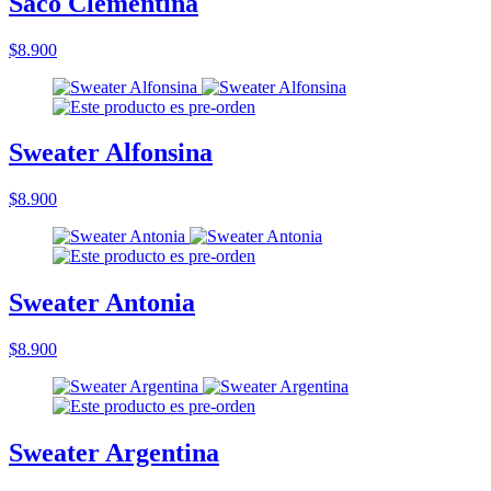
Saco Clementina
$8.900
Sweater Alfonsina
$8.900
Sweater Antonia
$8.900
Sweater Argentina