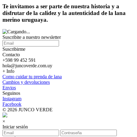
Te invitamos a ser parte de nuestra historia y a
disfrutar de la calidez y la autenticidad de la lana
merino uruguaya.
Suscribite a nuestro
newsletter
Suscribirme
Contacto
+598 99 452 591
hola@juncoverde.com.uy
+ Info
Como cuidar tu prenda de lana
Cambios y devoluciones
Envios
Seguinos
Instagram
Facebook
© 2026 JUNCO VERDE
×
Iniciar sesión