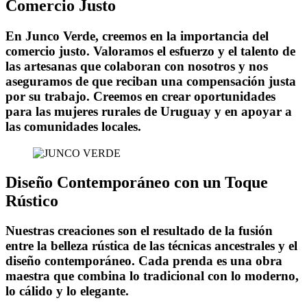
Comercio Justo
En Junco Verde, creemos en la importancia del
comercio justo. Valoramos el esfuerzo y el talento de
las artesanas que colaboran con nosotros y nos
aseguramos de que reciban una compensación justa
por su trabajo. Creemos en crear oportunidades
para las mujeres rurales de Uruguay y en apoyar a
las comunidades locales.
Diseño Contemporáneo con un Toque
Rústico
Nuestras creaciones son el resultado de la fusión
entre la belleza rústica de las técnicas ancestrales y el
diseño contemporáneo. Cada prenda es una obra
maestra que combina lo tradicional con lo moderno,
lo cálido y lo elegante.