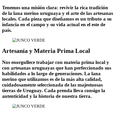
Tenemos una misión clara: revivir la rica tradición
de la lana merino uruguaya y el arte de las artesanas
locales. Cada pieza que diseñamos es un tributo a su
infancia en el campo y su vida actual en el este de
país.
Artesanía y Materia Prima Local
Nos enorgullece trabajar con materia prima local y
con artesanas uruguayas que han perfeccionado sus
habilidades a lo largo de generaciones. La lana
merino que utilizamos es de la más alta calidad,
cuidadosamente seleccionada de las majestuosas
tierras de Uruguay. Cada prenda lleva consigo la
autenticidad y la historia de nuestra tierra.