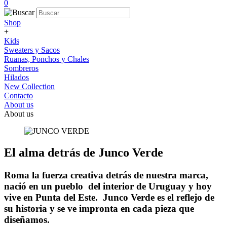
0
Shop
+
Kids
Sweaters y Sacos
Ruanas, Ponchos y Chales
Sombreros
Hilados
New Collection
Contacto
About us
About us
El alma detrás de Junco Verde
Roma la fuerza creativa detrás de nuestra marca,
nació en un pueblo del interior de Uruguay y hoy
vive en Punta del Este. Junco Verde es el reflejo de
su historia y se ve impronta en cada pieza que
diseñamos.