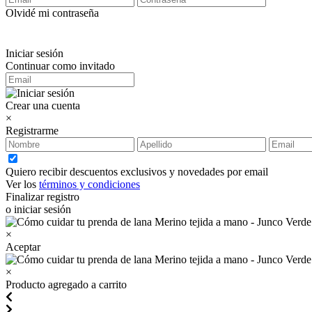
Olvidé mi contraseña
Iniciar sesión
Continuar como invitado
Crear una cuenta
×
Registrarme
Quiero recibir descuentos exclusivos y novedades por email
Ver los
términos y condiciones
Finalizar registro
o iniciar sesión
×
Aceptar
×
Producto agregado a carrito