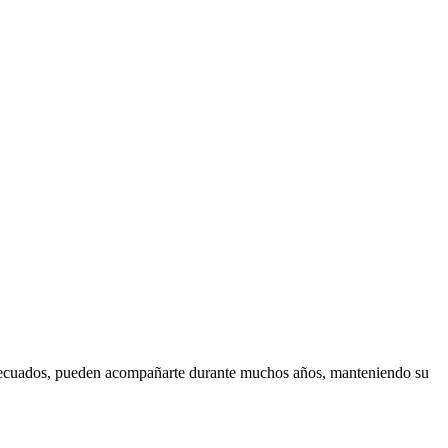
ecuados, pueden acompañarte durante muchos años, manteniendo su