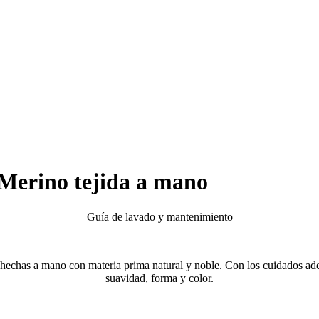
Merino tejida a mano
Guía de lavado y mantenimiento
chas a mano con materia prima natural y noble. Con los cuidados ad
suavidad, forma y color.