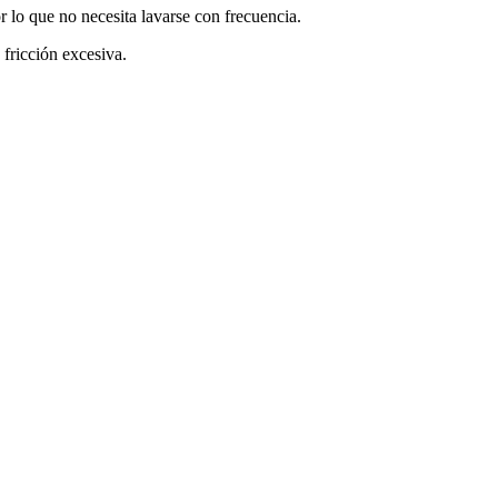
or lo que no necesita lavarse con frecuencia.
 fricción excesiva.