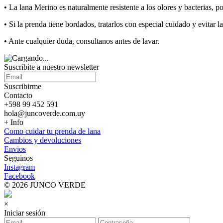
• La lana Merino es naturalmente resistente a los olores y bacterias, p
• Si la prenda tiene bordados, tratarlos con especial cuidado y evitar la
• Ante cualquier duda, consultanos antes de lavar.
Suscribite a nuestro
newsletter
Suscribirme
Contacto
+598 99 452 591
hola@juncoverde.com.uy
+ Info
Como cuidar tu prenda de lana
Cambios y devoluciones
Envios
Seguinos
Instagram
Facebook
© 2026 JUNCO VERDE
×
Iniciar sesión