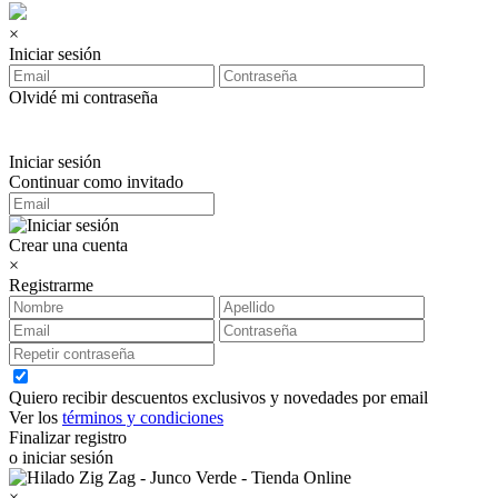
×
Iniciar sesión
Olvidé mi contraseña
Iniciar sesión
Continuar como invitado
Crear una cuenta
×
Registrarme
Quiero recibir descuentos exclusivos y novedades por email
Ver los
términos y condiciones
Finalizar registro
o iniciar sesión
×