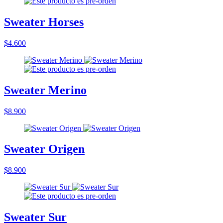
Sweater Horses
$4.600
Sweater Merino
$8.900
Sweater Origen
$8.900
Sweater Sur