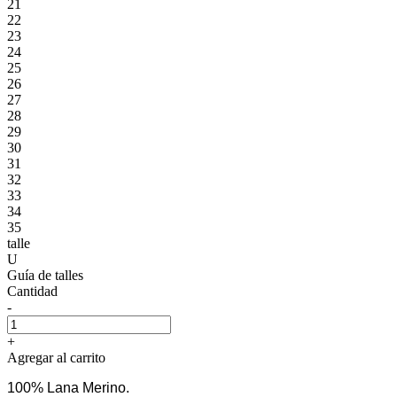
21
22
23
24
25
26
27
28
29
30
31
32
33
34
35
talle
U
Guía de talles
Cantidad
-
+
Agregar al carrito
100% Lana Merino.