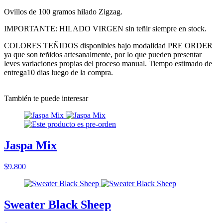
Ovillos de 100 gramos hilado Zigzag.
IMPORTANTE: HILADO VIRGEN sin teñir siempre en stock.
COLORES TEÑIDOS disponibles bajo modalidad PRE ORDER
ya que son teñidos artesanalmente, por lo que pueden presentar
leves variaciones propias del proceso manual. Tiempo estimado de
entrega10 dias luego de la compra.
También te puede interesar
Jaspa Mix
$9.800
Sweater Black Sheep