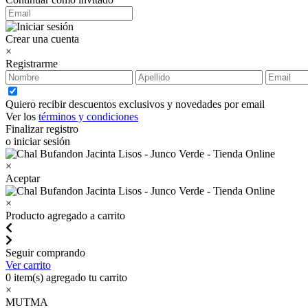
Crear una cuenta
×
Registrarme
Quiero recibir descuentos exclusivos y novedades por email
Ver los
términos y condiciones
Finalizar registro
o iniciar sesión
×
Aceptar
×
Producto agregado a carrito
Seguir comprando
Ver carrito
0
item(s) agregado tu carrito
×
MUTMA