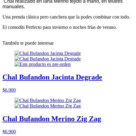
Chal realizado en lana Merino tejido a mano, en telares
manuales.
Una prenda clásica pero canchera que la podes combinar con todo.
El comodín Perfecto para invierno o noches frías de verano.
También te puede interesar
Chal Bufandon Jacinta Degrade
$6.900
Chal Bufandon Merino Zig Zag
$6.900