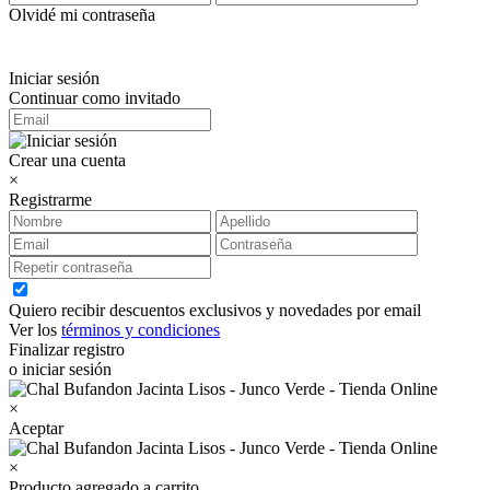
Olvidé mi contraseña
Iniciar sesión
Continuar como invitado
Crear una cuenta
×
Registrarme
Quiero recibir descuentos exclusivos y novedades por email
Ver los
términos y condiciones
Finalizar registro
o iniciar sesión
×
Aceptar
×
Producto agregado a carrito