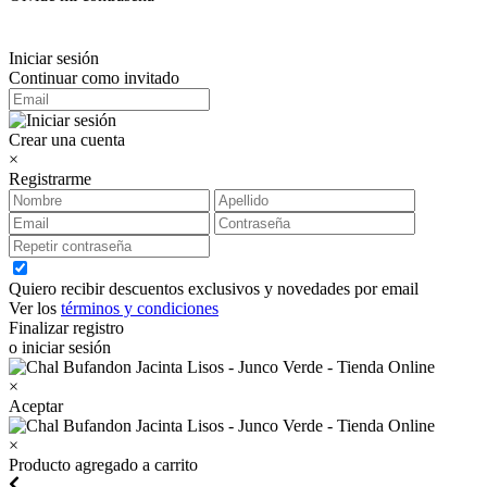
Iniciar sesión
Continuar como invitado
Crear una cuenta
×
Registrarme
Quiero recibir descuentos exclusivos y novedades por email
Ver los
términos y condiciones
Finalizar registro
o iniciar sesión
×
Aceptar
×
Producto agregado a carrito