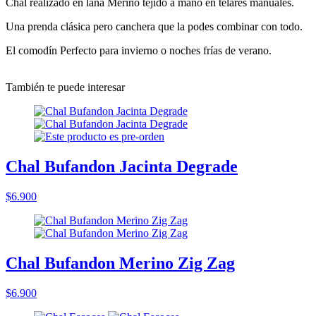
Chal realizado en lana Merino tejido a mano en telares manuales.
Una prenda clásica pero canchera que la podes combinar con todo.
El comodín Perfecto para invierno o noches frías de verano.
También te puede interesar
Chal Bufandon Jacinta Degrade
$6.900
Chal Bufandon Merino Zig Zag
$6.900