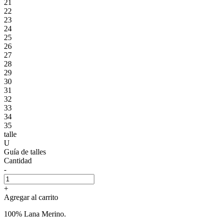
21
22
23
24
25
26
27
28
29
30
31
32
33
34
35
talle
U
Guía de talles
Cantidad
-
+
Agregar al carrito
100% Lana Merino.