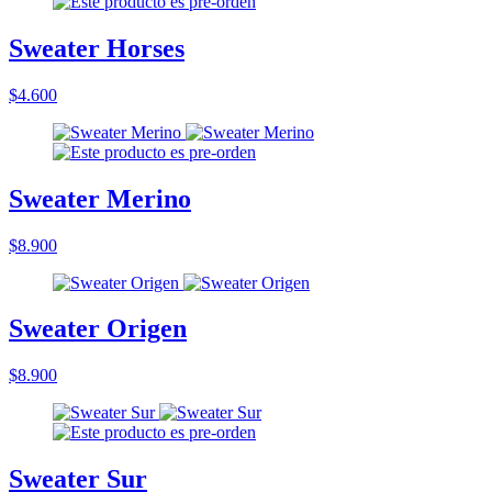
Sweater Horses
$4.600
Sweater Merino
$8.900
Sweater Origen
$8.900
Sweater Sur