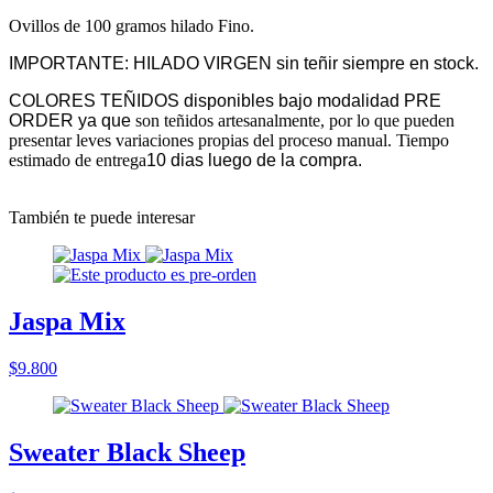
Ovillos de 100 gramos hilado Fino.
IMPORTANTE: HILADO VIRGEN sin teñir siempre en stock.
COLORES TEÑIDOS disponibles bajo modalidad PRE
ORDER ya que
son teñidos artesanalmente, por lo que pueden
presentar leves variaciones propias del proceso manual. Tiempo
estimado de entrega
10 dias luego de la compra.
También te puede interesar
Jaspa Mix
$9.800
Sweater Black Sheep