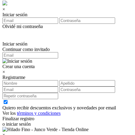
×
Iniciar sesión
Olvidé mi contraseña
Iniciar sesión
Continuar como invitado
Crear una cuenta
×
Registrarme
Quiero recibir descuentos exclusivos y novedades por email
Ver los
términos y condiciones
Finalizar registro
o iniciar sesión
×