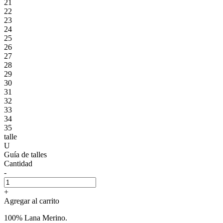
21
22
23
24
25
26
27
28
29
30
31
32
33
34
35
talle
U
Guía de talles
Cantidad
-
+
Agregar al carrito
100% Lana Merino.