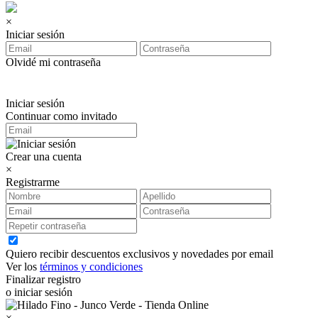
×
Iniciar sesión
Olvidé mi contraseña
Iniciar sesión
Continuar como invitado
Crear una cuenta
×
Registrarme
Quiero recibir descuentos exclusivos y novedades por email
Ver los
términos y condiciones
Finalizar registro
o iniciar sesión
×