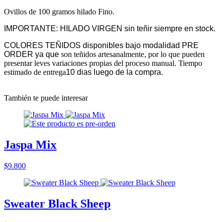
Ovillos de 100 gramos hilado Fino.
IMPORTANTE: HILADO VIRGEN sin teñir siempre en stock.
COLORES TEÑIDOS disponibles bajo modalidad PRE
ORDER ya que
son teñidos artesanalmente, por lo que pueden
presentar leves variaciones propias del proceso manual. Tiempo
estimado de entrega
10 dias luego de la compra.
También te puede interesar
Jaspa Mix
$9.800
Sweater Black Sheep