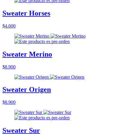
Sweater Horses
$4.600
Sweater Merino
$8.900
Sweater Origen
$8.900
Sweater Sur