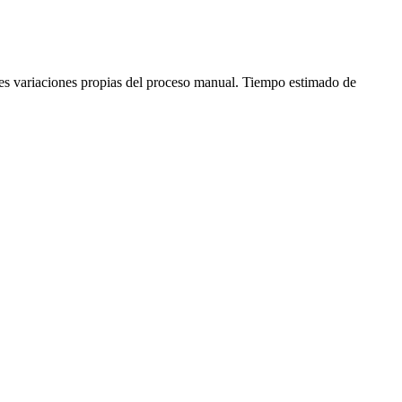
ves variaciones propias del proceso manual. Tiempo estimado de