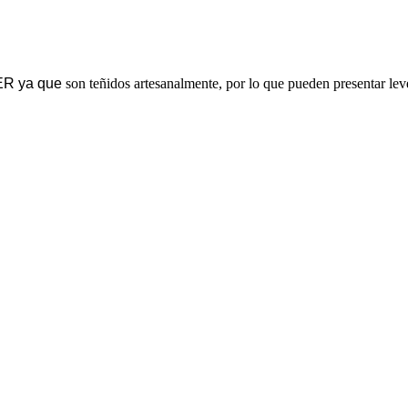
ER ya que
son teñidos artesanalmente, por lo que pueden presentar le