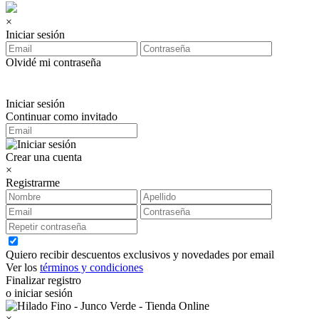
×
Iniciar sesión
Olvidé mi contraseña
Iniciar sesión
Continuar como invitado
Crear una cuenta
×
Registrarme
Quiero recibir descuentos exclusivos y novedades por email
Ver los
términos y condiciones
Finalizar registro
o iniciar sesión
×