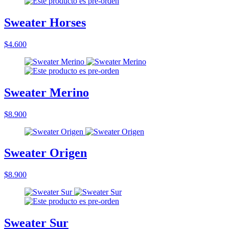
Sweater Horses
$4.600
Sweater Merino
$8.900
Sweater Origen
$8.900
Sweater Sur