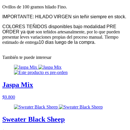
Ovillos de 100 gramos hilado Fino.
IMPORTANTE: HILADO VIRGEN sin teñir siempre en stock.
COLORES TEÑIDOS disponibles bajo modalidad PRE
ORDER ya que
son teñidos artesanalmente, por lo que pueden
presentar leves variaciones propias del proceso manual. Tiempo
estimado de entrega
10 dias luego de la compra.
También te puede interesar
Jaspa Mix
$9.800
Sweater Black Sheep