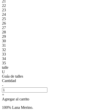
21
22
23
24
25
26
27
28
29
30
31
32
33
34
35
talle
U
Guía de talles
Cantidad
-
+
Agregar al carrito
100% Lana Merino.