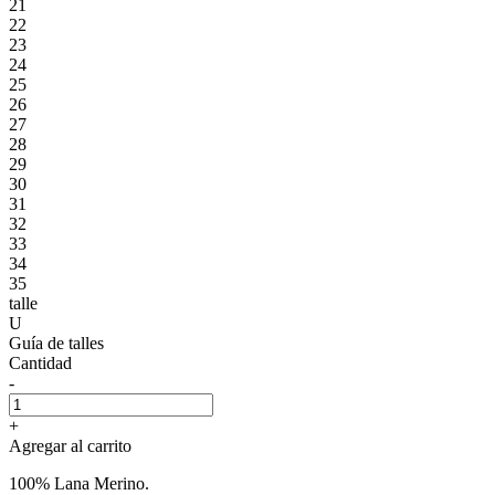
21
22
23
24
25
26
27
28
29
30
31
32
33
34
35
talle
U
Guía de talles
Cantidad
-
+
Agregar al carrito
100% Lana Merino.