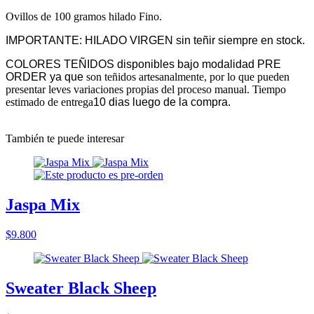
Ovillos de 100 gramos hilado Fino.
IMPORTANTE: HILADO VIRGEN sin teñir siempre en stock.
COLORES TEÑIDOS disponibles bajo modalidad PRE
ORDER ya que
son teñidos artesanalmente, por lo que pueden
presentar leves variaciones propias del proceso manual. Tiempo
estimado de entrega
10 dias luego de la compra.
También te puede interesar
Jaspa Mix
$9.800
Sweater Black Sheep