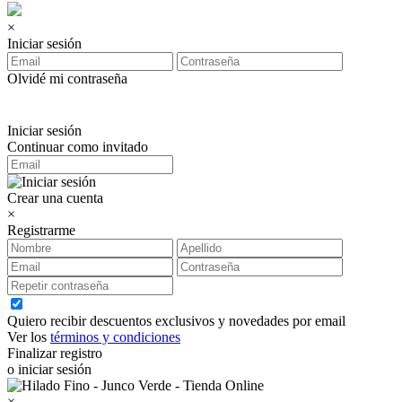
×
Iniciar sesión
Olvidé mi contraseña
Iniciar sesión
Continuar como invitado
Crear una cuenta
×
Registrarme
Quiero recibir descuentos exclusivos y novedades por email
Ver los
términos y condiciones
Finalizar registro
o iniciar sesión
×