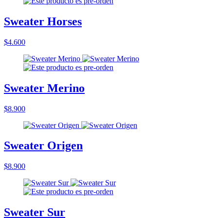
Sweater Horses
$4.600
Sweater Merino
$8.900
Sweater Origen
$8.900
Sweater Sur