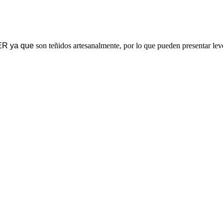
ER ya que
son teñidos artesanalmente, por lo que pueden presentar le