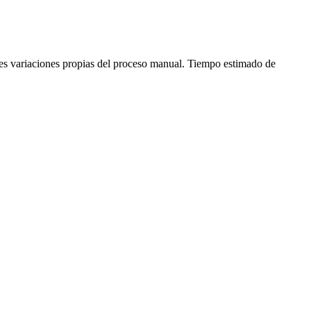
ves variaciones propias del proceso manual. Tiempo estimado de