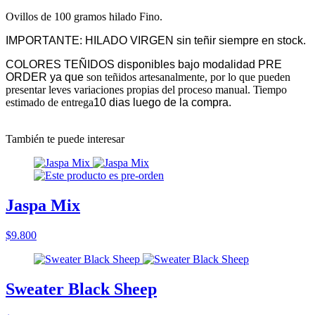
Ovillos de 100 gramos hilado Fino.
IMPORTANTE: HILADO VIRGEN sin teñir siempre en stock.
COLORES TEÑIDOS disponibles bajo modalidad PRE
ORDER ya que
son teñidos artesanalmente, por lo que pueden
presentar leves variaciones propias del proceso manual. Tiempo
estimado de entrega
10 dias luego de la compra.
También te puede interesar
Jaspa Mix
$9.800
Sweater Black Sheep