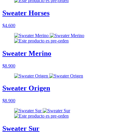
Sweater Horses
$4.600
Sweater Merino
$8.900
Sweater Origen
$8.900
Sweater Sur