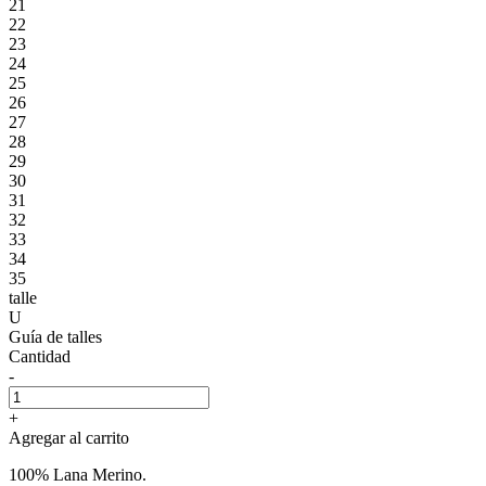
21
22
23
24
25
26
27
28
29
30
31
32
33
34
35
talle
U
Guía de talles
Cantidad
-
+
Agregar al carrito
100% Lana Merino.