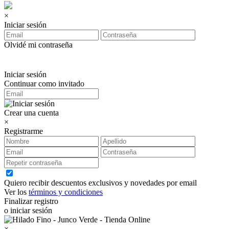
×
Iniciar sesión
Olvidé mi contraseña
Iniciar sesión
Continuar como invitado
Crear una cuenta
×
Registrarme
Quiero recibir descuentos exclusivos y novedades por email
Ver los
términos y condiciones
Finalizar registro
o iniciar sesión
×