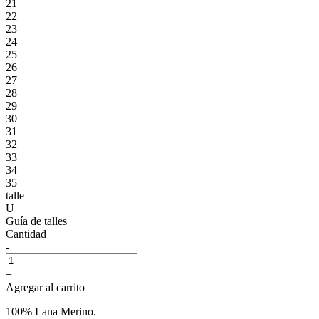
21
22
23
24
25
26
27
28
29
30
31
32
33
34
35
talle
U
Guía de talles
Cantidad
-
+
Agregar al carrito
100% Lana Merino.