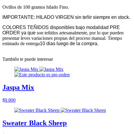
Ovillos de 100 gramos hilado Fino.
IMPORTANTE: HILADO VIRGEN sin teñir siempre en stock.
COLORES TEÑIDOS disponibles bajo modalidad PRE
ORDER ya que
son teñidos artesanalmente, por lo que pueden
presentar leves variaciones propias del proceso manual. Tiempo
estimado de entrega
10 dias luego de la compra.
También te puede interesar
Jaspa Mix
$9.800
Sweater Black Sheep