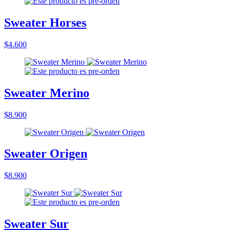
Sweater Horses
$4.600
Sweater Merino
$8.900
Sweater Origen
$8.900
Sweater Sur