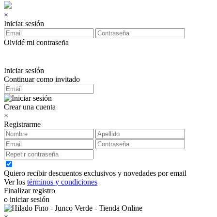
×
Iniciar sesión
Olvidé mi contraseña
Iniciar sesión
Continuar como invitado
Crear una cuenta
×
Registrarme
Quiero recibir descuentos exclusivos y novedades por email
Ver los
términos y condiciones
Finalizar registro
o iniciar sesión
×