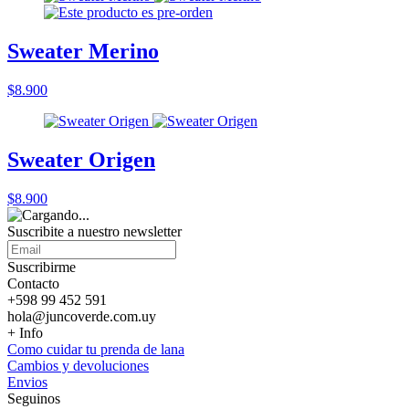
Sweater Merino
$8.900
Sweater Origen
$8.900
Suscribite a nuestro
newsletter
Suscribirme
Contacto
+598 99 452 591
hola@juncoverde.com.uy
+ Info
Como cuidar tu prenda de lana
Cambios y devoluciones
Envios
Seguinos