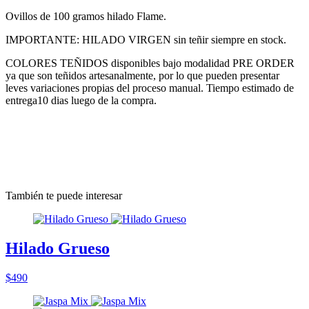
Ovillos de 100 gramos hilado Flame.
IMPORTANTE: HILADO VIRGEN sin teñir siempre en stock.
COLORES TEÑIDOS disponibles bajo modalidad PRE ORDER
ya que son teñidos artesanalmente, por lo que pueden presentar
leves variaciones propias del proceso manual. Tiempo estimado de
entrega10 dias luego de la compra.
También te puede interesar
Hilado Grueso
$490