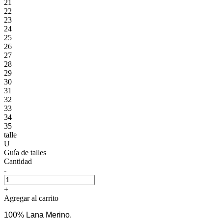
21
22
23
24
25
26
27
28
29
30
31
32
33
34
35
talle
U
Guía de talles
Cantidad
-
+
Agregar al carrito
100% Lana Merino.