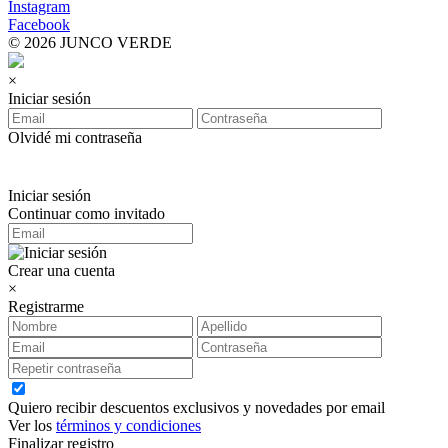
Instagram
Facebook
© 2026 JUNCO VERDE
×
Iniciar sesión
Olvidé mi contraseña
Iniciar sesión
Continuar como invitado
Crear una cuenta
×
Registrarme
Quiero recibir descuentos exclusivos y novedades por email
Ver los
términos y condiciones
Finalizar registro