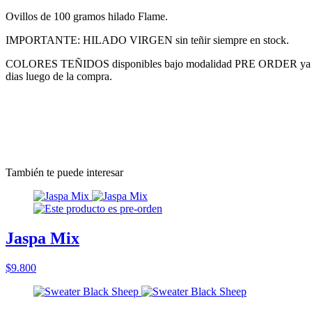
Ovillos de 100 gramos hilado Flame.
IMPORTANTE: HILADO VIRGEN sin teñir siempre en stock.
COLORES TEÑIDOS disponibles bajo modalidad PRE ORDER ya que son
dias luego de la compra.
También te puede interesar
Jaspa Mix
$9.800