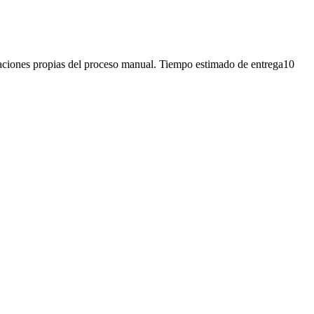
iones propias del proceso manual. Tiempo estimado de entrega10