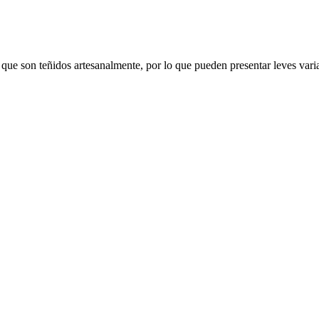
 teñidos artesanalmente, por lo que pueden presentar leves variac