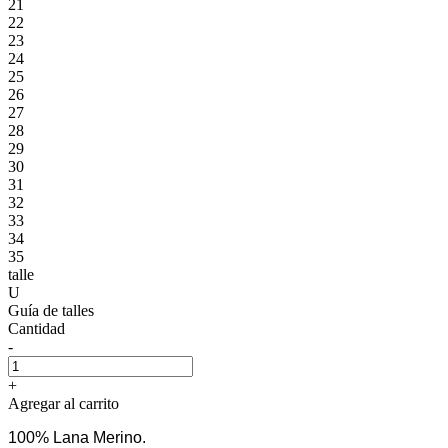
21
22
23
24
25
26
27
28
29
30
31
32
33
34
35
talle
U
Guía de talles
Cantidad
-
+
Agregar al carrito
100% Lana Merino.