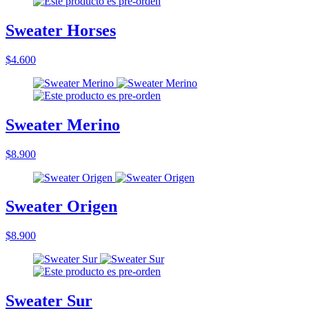
Sweater Horses
$4.600
Sweater Merino
$8.900
Sweater Origen
$8.900
Sweater Sur