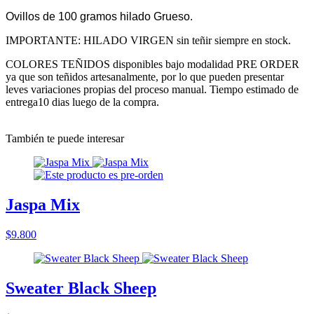
Ovillos de 100 gramos hilado Grueso.
IMPORTANTE: HILADO VIRGEN sin teñir siempre en stock.
COLORES TEÑIDOS disponibles bajo modalidad PRE ORDER
ya que son teñidos artesanalmente, por lo que pueden presentar
leves variaciones propias del proceso manual. Tiempo estimado de
entrega10 dias luego de la compra.
También te puede interesar
Jaspa Mix
$9.800
Sweater Black Sheep