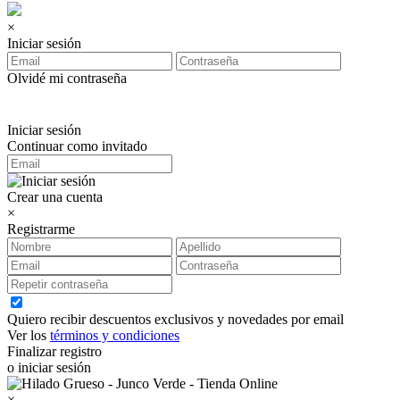
×
Iniciar sesión
Olvidé mi contraseña
Iniciar sesión
Continuar como invitado
Crear una cuenta
×
Registrarme
Quiero recibir descuentos exclusivos y novedades por email
Ver los
términos y condiciones
Finalizar registro
o iniciar sesión
×