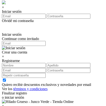
×
Iniciar sesión
Olvidé mi contraseña
Iniciar sesión
Continuar como invitado
Crear una cuenta
×
Registrarme
Quiero recibir descuentos exclusivos y novedades por email
Ver los
términos y condiciones
Finalizar registro
o iniciar sesión
×