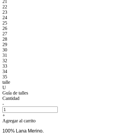
21
22
23
24
25
26
27
28
29
30
31
32
33
34
35
talle
U
Guía de talles
Cantidad
-
+
Agregar al carrito
100% Lana Merino.