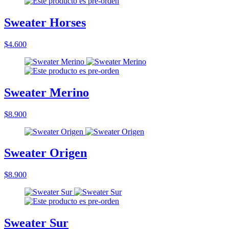
Sweater Horses
$4.600
Sweater Merino
$8.900
Sweater Origen
$8.900
Sweater Sur