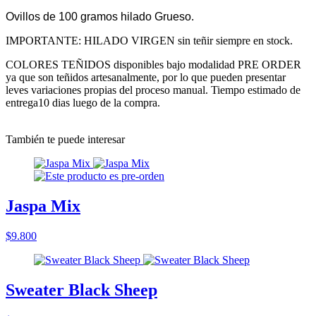
Ovillos de 100 gramos hilado Grueso.
IMPORTANTE: HILADO VIRGEN sin teñir siempre en stock.
COLORES TEÑIDOS disponibles bajo modalidad PRE ORDER
ya que son teñidos artesanalmente, por lo que pueden presentar
leves variaciones propias del proceso manual. Tiempo estimado de
entrega10 dias luego de la compra.
También te puede interesar
Jaspa Mix
$9.800
Sweater Black Sheep