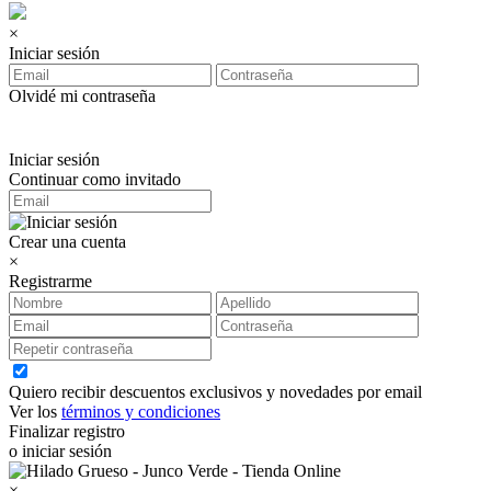
×
Iniciar sesión
Olvidé mi contraseña
Iniciar sesión
Continuar como invitado
Crear una cuenta
×
Registrarme
Quiero recibir descuentos exclusivos y novedades por email
Ver los
términos y condiciones
Finalizar registro
o iniciar sesión
×