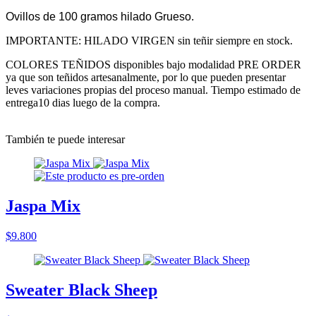
Ovillos de 100 gramos hilado Grueso.
IMPORTANTE: HILADO VIRGEN sin teñir siempre en stock.
COLORES TEÑIDOS disponibles bajo modalidad PRE ORDER
ya que son teñidos artesanalmente, por lo que pueden presentar
leves variaciones propias del proceso manual. Tiempo estimado de
entrega10 dias luego de la compra.
También te puede interesar
Jaspa Mix
$9.800
Sweater Black Sheep