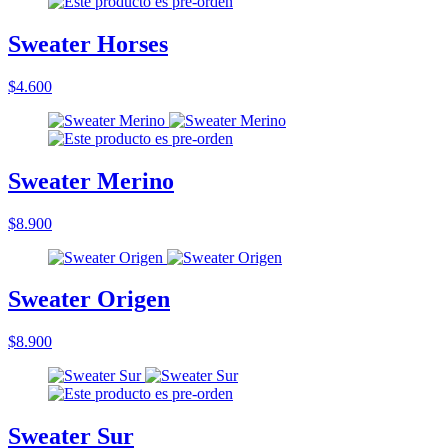
Sweater Horses
$4.600
Sweater Merino
$8.900
Sweater Origen
$8.900
Sweater Sur