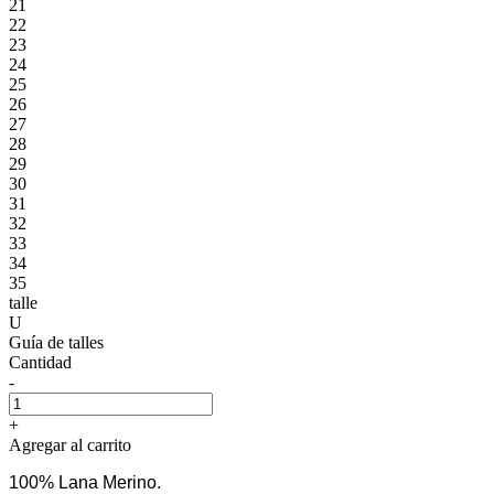
21
22
23
24
25
26
27
28
29
30
31
32
33
34
35
talle
U
Guía de talles
Cantidad
-
+
Agregar al carrito
100% Lana Merino.