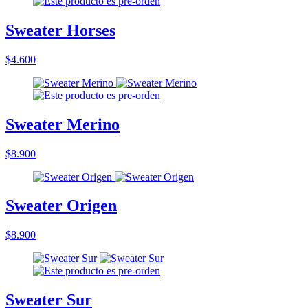
Sweater Horses
$4.600
Sweater Merino
$8.900
Sweater Origen
$8.900
Sweater Sur