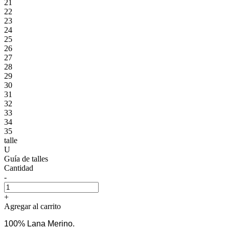
21
22
23
24
25
26
27
28
29
30
31
32
33
34
35
talle
U
Guía de talles
Cantidad
-
+
Agregar al carrito
100% Lana Merino.