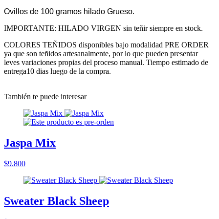
Ovillos de 100 gramos hilado Grueso.
IMPORTANTE: HILADO VIRGEN sin teñir siempre en stock.
COLORES TEÑIDOS disponibles bajo modalidad PRE ORDER
ya que son teñidos artesanalmente, por lo que pueden presentar
leves variaciones propias del proceso manual. Tiempo estimado de
entrega10 dias luego de la compra.
También te puede interesar
Jaspa Mix
$9.800
Sweater Black Sheep