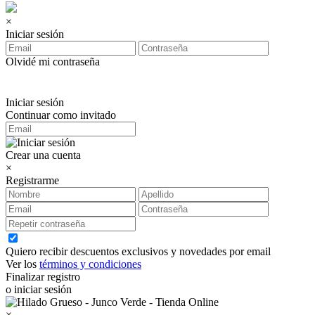
×
Iniciar sesión
Olvidé mi contraseña
Iniciar sesión
Continuar como invitado
Crear una cuenta
×
Registrarme
Quiero recibir descuentos exclusivos y novedades por email
Ver los
términos y condiciones
Finalizar registro
o iniciar sesión
×