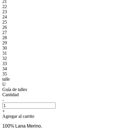
21
22
23
24
25
26
27
28
29
30
31
32
33
34
35
talle
U
Guía de talles
Cantidad
-
+
Agregar al carrito
100% Lana Merino.