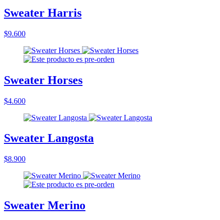
Sweater Harris
$9.600
Sweater Horses
$4.600
Sweater Langosta
$8.900
Sweater Merino