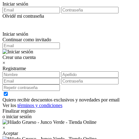
Iniciar sesión
Olvidé mi contraseña
Iniciar sesión
Continuar como invitado
Crear una cuenta
×
Registrarme
Quiero recibir descuentos exclusivos y novedades por email
Ver los
términos y condiciones
Finalizar registro
o iniciar sesión
×
Aceptar