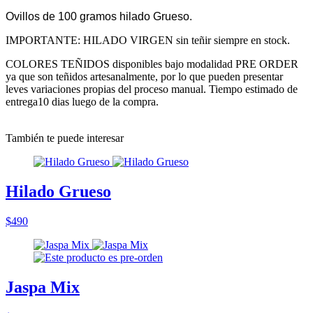
Ovillos de 100 gramos hilado Grueso.
IMPORTANTE: HILADO VIRGEN sin teñir siempre en stock.
COLORES TEÑIDOS disponibles bajo modalidad PRE ORDER
ya que son teñidos artesanalmente, por lo que pueden presentar
leves variaciones propias del proceso manual. Tiempo estimado de
entrega10 dias luego de la compra.
También te puede interesar
Hilado Grueso
$490
Jaspa Mix