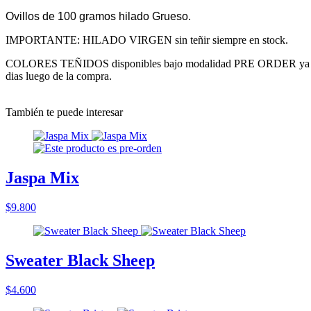
Ovillos de 100 gramos hilado Grueso.
IMPORTANTE: HILADO VIRGEN sin teñir siempre en stock.
COLORES TEÑIDOS disponibles bajo modalidad PRE ORDER ya que son
dias luego de la compra.
También te puede interesar
Jaspa Mix
$9.800
Sweater Black Sheep
$4.600