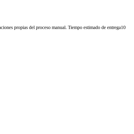
iones propias del proceso manual. Tiempo estimado de entrega10