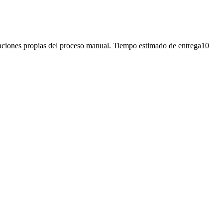
iones propias del proceso manual. Tiempo estimado de entrega10