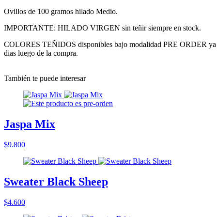
Ovillos de 100 gramos hilado Medio.
IMPORTANTE: HILADO VIRGEN sin teñir siempre en stock.
COLORES TEÑIDOS disponibles bajo modalidad PRE ORDER ya que son
dias luego de la compra.
También te puede interesar
Jaspa Mix
$9.800
Sweater Black Sheep
$4.600