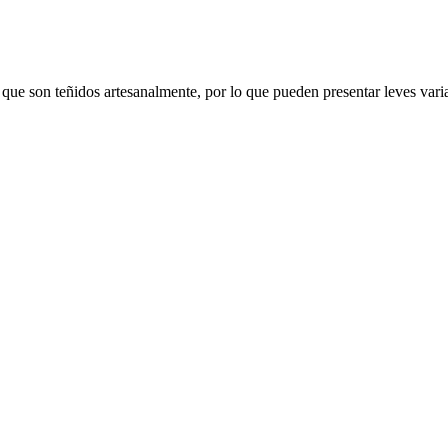
 teñidos artesanalmente, por lo que pueden presentar leves variac