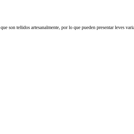
 teñidos artesanalmente, por lo que pueden presentar leves variac