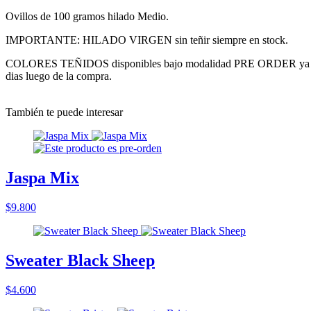
Ovillos de 100 gramos hilado Medio.
IMPORTANTE: HILADO VIRGEN sin teñir siempre en stock.
COLORES TEÑIDOS disponibles bajo modalidad PRE ORDER ya que son
dias luego de la compra.
También te puede interesar
Jaspa Mix
$9.800
Sweater Black Sheep
$4.600