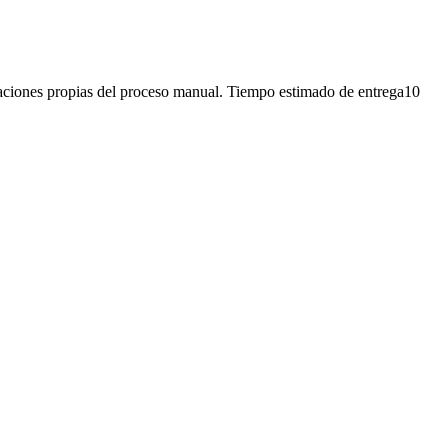
iones propias del proceso manual. Tiempo estimado de entrega10