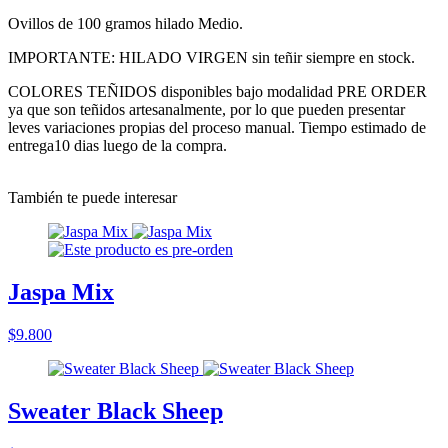
Ovillos de 100 gramos hilado Medio.
IMPORTANTE: HILADO VIRGEN sin teñir siempre en stock.
COLORES TEÑIDOS disponibles bajo modalidad PRE ORDER
ya que son teñidos artesanalmente, por lo que pueden presentar
leves variaciones propias del proceso manual. Tiempo estimado de
entrega10 dias luego de la compra.
También te puede interesar
Jaspa Mix
$9.800
Sweater Black Sheep