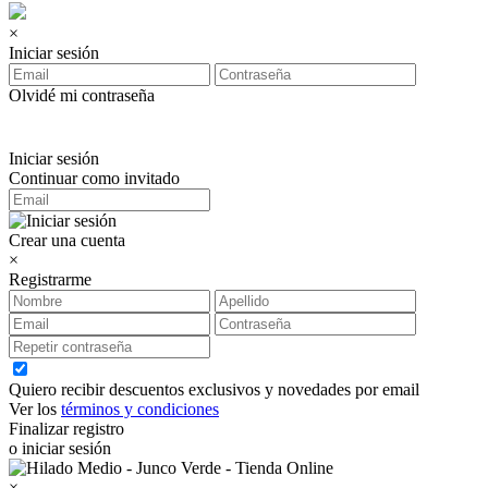
×
Iniciar sesión
Olvidé mi contraseña
Iniciar sesión
Continuar como invitado
Crear una cuenta
×
Registrarme
Quiero recibir descuentos exclusivos y novedades por email
Ver los
términos y condiciones
Finalizar registro
o iniciar sesión
×