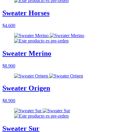
Sweater Horses
$4.600
Sweater Merino
$8.900
Sweater Origen
$8.900
Sweater Sur