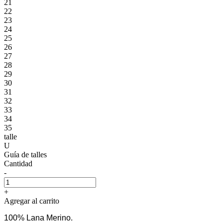
21
22
23
24
25
26
27
28
29
30
31
32
33
34
35
talle
U
Guía de talles
Cantidad
-
+
Agregar al carrito
100% Lana Merino.