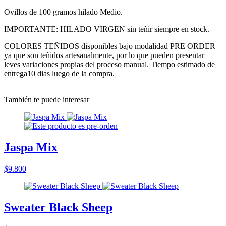
Ovillos de 100 gramos hilado Medio.
IMPORTANTE: HILADO VIRGEN sin teñir siempre en stock.
COLORES TEÑIDOS disponibles bajo modalidad PRE ORDER
ya que son teñidos artesanalmente, por lo que pueden presentar
leves variaciones propias del proceso manual. Tiempo estimado de
entrega10 dias luego de la compra.
También te puede interesar
Jaspa Mix
$9.800
Sweater Black Sheep