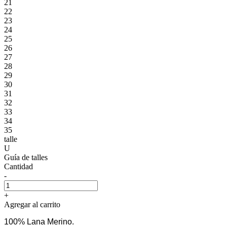
21
22
23
24
25
26
27
28
29
30
31
32
33
34
35
talle
U
Guía de talles
Cantidad
-
+
Agregar al carrito
100% Lana Merino.