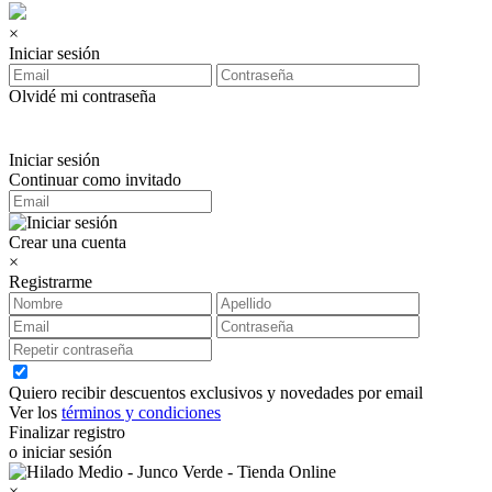
×
Iniciar sesión
Olvidé mi contraseña
Iniciar sesión
Continuar como invitado
Crear una cuenta
×
Registrarme
Quiero recibir descuentos exclusivos y novedades por email
Ver los
términos y condiciones
Finalizar registro
o iniciar sesión
×