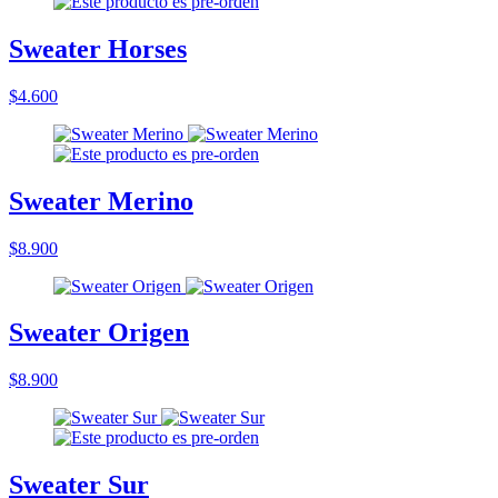
Sweater Horses
$4.600
Sweater Merino
$8.900
Sweater Origen
$8.900
Sweater Sur