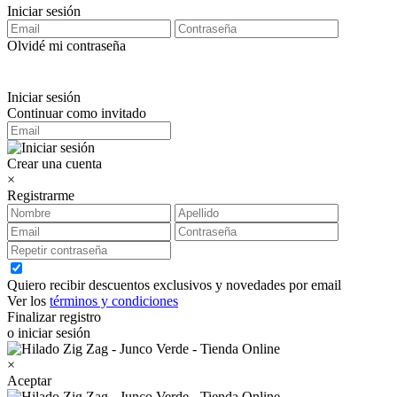
Iniciar sesión
Olvidé mi contraseña
Iniciar sesión
Continuar como invitado
Crear una cuenta
×
Registrarme
Quiero recibir descuentos exclusivos y novedades por email
Ver los
términos y condiciones
Finalizar registro
o iniciar sesión
×
Aceptar