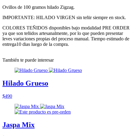
Ovillos de 100 gramos hilado Zigzag.
IMPORTANTE: HILADO VIRGEN sin teñir siempre en stock.
COLORES TEÑIDOS disponibles bajo modalidad PRE ORDER
ya que son teñidos artesanalmente, por lo que pueden presentar
leves variaciones propias del proceso manual. Tiempo estimado de
entrega10 dias luego de la compra.
También te puede interesar
Hilado Grueso
$490
Jaspa Mix