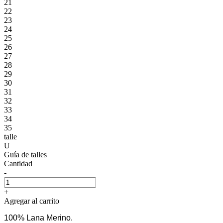
21
22
23
24
25
26
27
28
29
30
31
32
33
34
35
talle
U
Guía de talles
Cantidad
-
+
Agregar al carrito
100% Lana Merino.