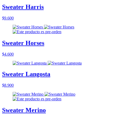
Sweater Harris
$9.600
Sweater Horses
$4.600
Sweater Langosta
$8.900
Sweater Merino