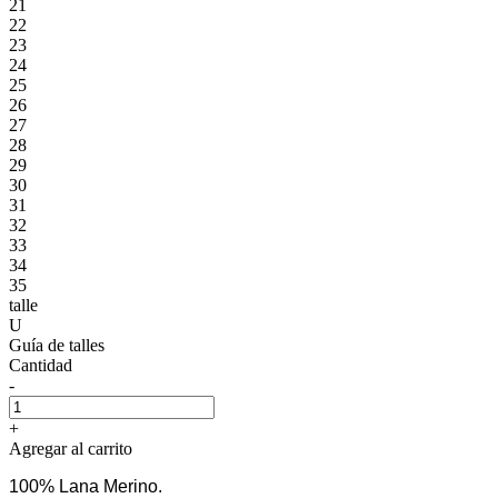
21
22
23
24
25
26
27
28
29
30
31
32
33
34
35
talle
U
Guía de talles
Cantidad
-
+
Agregar al carrito
100% Lana Merino.