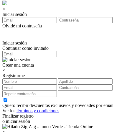
×
Iniciar sesión
Olvidé mi contraseña
Iniciar sesión
Continuar como invitado
Crear una cuenta
×
Registrarme
Quiero recibir descuentos exclusivos y novedades por email
Ver los
términos y condiciones
Finalizar registro
o iniciar sesión
×