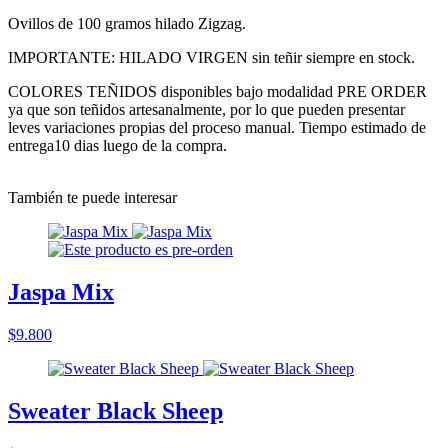
Ovillos de 100 gramos hilado Zigzag.
IMPORTANTE: HILADO VIRGEN sin teñir siempre en stock.
COLORES TEÑIDOS disponibles bajo modalidad PRE ORDER
ya que son teñidos artesanalmente, por lo que pueden presentar
leves variaciones propias del proceso manual. Tiempo estimado de
entrega10 dias luego de la compra.
También te puede interesar
Jaspa Mix
$9.800
Sweater Black Sheep