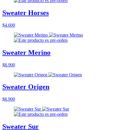
Sweater Horses
$4.600
Sweater Merino
$8.900
Sweater Origen
$8.900
Sweater Sur