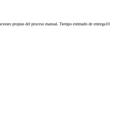
iones propias del proceso manual. Tiempo estimado de entrega10