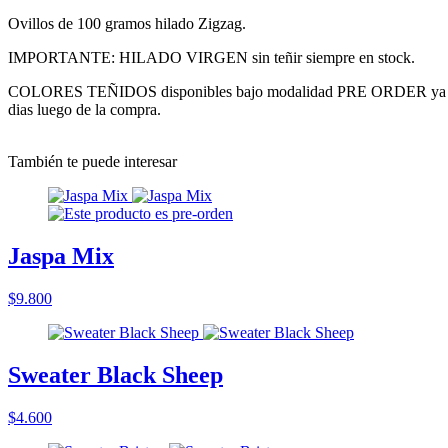
Ovillos de 100 gramos hilado Zigzag.
IMPORTANTE: HILADO VIRGEN sin teñir siempre en stock.
COLORES TEÑIDOS disponibles bajo modalidad PRE ORDER ya que son
dias luego de la compra.
También te puede interesar
Jaspa Mix
$9.800
Sweater Black Sheep
$4.600