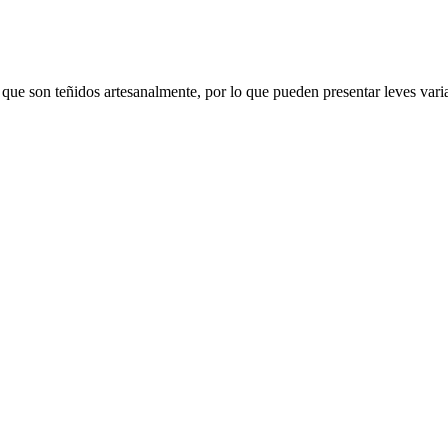
 teñidos artesanalmente, por lo que pueden presentar leves variac