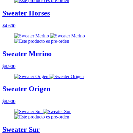
Sweater Horses
$4.600
Sweater Merino
$8.900
Sweater Origen
$8.900
Sweater Sur