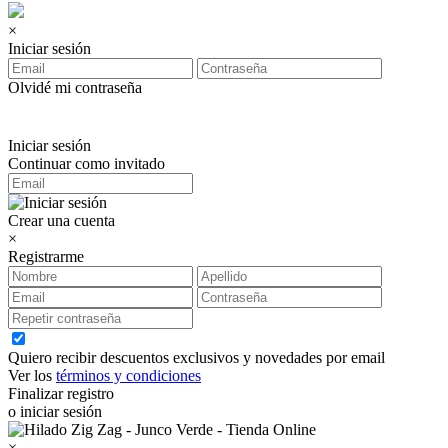
×
Iniciar sesión
Olvidé mi contraseña
Iniciar sesión
Continuar como invitado
Crear una cuenta
×
Registrarme
Quiero recibir descuentos exclusivos y novedades por email
Ver los
términos y condiciones
Finalizar registro
o iniciar sesión
×