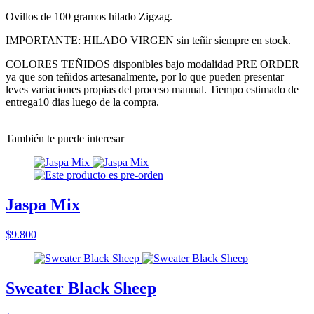
Ovillos de 100 gramos hilado Zigzag.
IMPORTANTE: HILADO VIRGEN sin teñir siempre en stock.
COLORES TEÑIDOS disponibles bajo modalidad PRE ORDER
ya que son teñidos artesanalmente, por lo que pueden presentar
leves variaciones propias del proceso manual. Tiempo estimado de
entrega10 dias luego de la compra.
También te puede interesar
Jaspa Mix
$9.800
Sweater Black Sheep