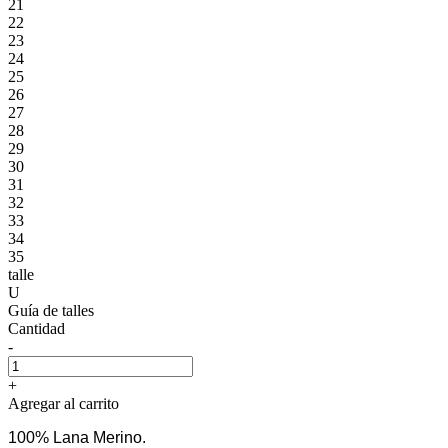
21
22
23
24
25
26
27
28
29
30
31
32
33
34
35
talle
U
Guía de talles
Cantidad
-
+
Agregar al carrito
100% Lana Merino.