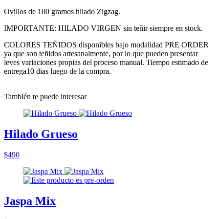
Ovillos de 100 gramos hilado Zigzag.
IMPORTANTE: HILADO VIRGEN sin teñir siempre en stock.
COLORES TEÑIDOS disponibles bajo modalidad PRE ORDER
ya que son teñidos artesanalmente, por lo que pueden presentar
leves variaciones propias del proceso manual. Tiempo estimado de
entrega10 dias luego de la compra.
También te puede interesar
Hilado Grueso
$490
Jaspa Mix