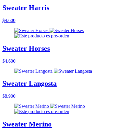
Sweater Harris
$9.600
Sweater Horses
$4.600
Sweater Langosta
$8.900
Sweater Merino