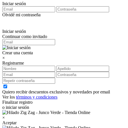
Iniciar sesión
Olvidé mi contraseña
Iniciar sesión
Continuar como invitado
Crear una cuenta
×
Registrarme
Quiero recibir descuentos exclusivos y novedades por email
Ver los
términos y condiciones
Finalizar registro
o iniciar sesión
×
Aceptar