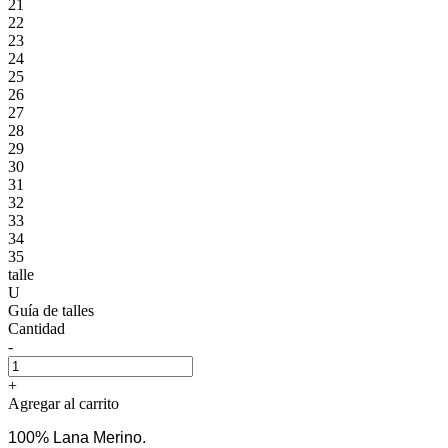
21
22
23
24
25
26
27
28
29
30
31
32
33
34
35
talle
U
Guía de talles
Cantidad
-
+
Agregar al carrito
100% Lana Merino.