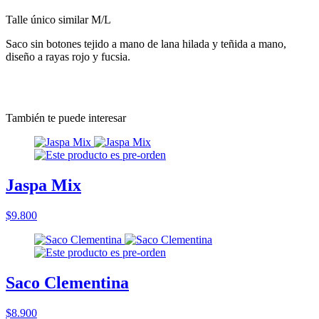
Talle único similar M/L
Saco sin botones tejido a mano de lana hilada y teñida a mano,
diseño a rayas rojo y fucsia.
También te puede interesar
Jaspa Mix
$9.800
Saco Clementina
$8.900