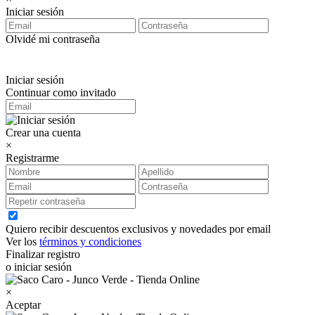
Iniciar sesión
Olvidé mi contraseña
Iniciar sesión
Continuar como invitado
Crear una cuenta
×
Registrarme
Quiero recibir descuentos exclusivos y novedades por email
Ver los
términos y condiciones
Finalizar registro
o iniciar sesión
×
Aceptar