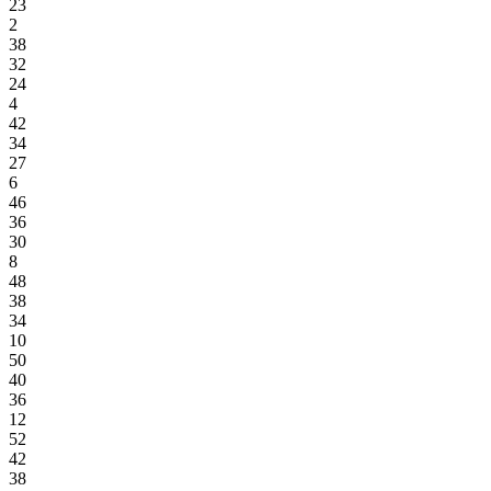
23
2
38
32
24
4
42
34
27
6
46
36
30
8
48
38
34
10
50
40
36
12
52
42
38