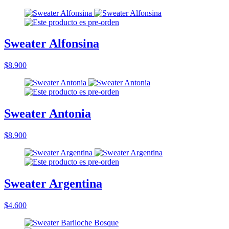
Sweater Alfonsina
$8.900
Sweater Antonia
$8.900
Sweater Argentina
$4.600