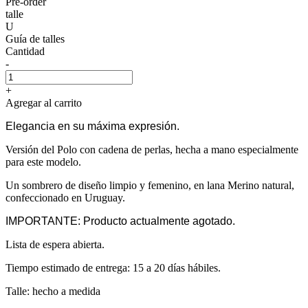
Pre-order
talle
U
Guía de talles
Cantidad
-
+
Agregar al carrito
Elegancia en su máxima expresión.
Versión del Polo con cadena de perlas, hecha a mano especialmente
para este modelo.
Un sombrero de diseño limpio y femenino, en lana Merino natural,
confeccionado en Uruguay.
IMPORTANTE: Producto actualmente agotado.
Lista de espera abierta.
Tiempo estimado de entrega: 15 a 20 días hábiles.
Talle: hecho a medida