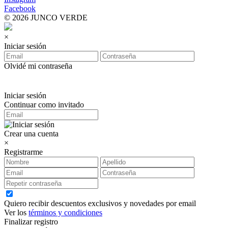
Facebook
© 2026 JUNCO VERDE
×
Iniciar sesión
Olvidé mi contraseña
Iniciar sesión
Continuar como invitado
Crear una cuenta
×
Registrarme
Quiero recibir descuentos exclusivos y novedades por email
Ver los
términos y condiciones
Finalizar registro