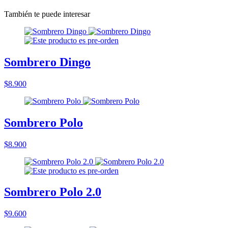
También te puede interesar
Sombrero Dingo
$8.900
Sombrero Polo
$8.900
Sombrero Polo 2.0
$9.600