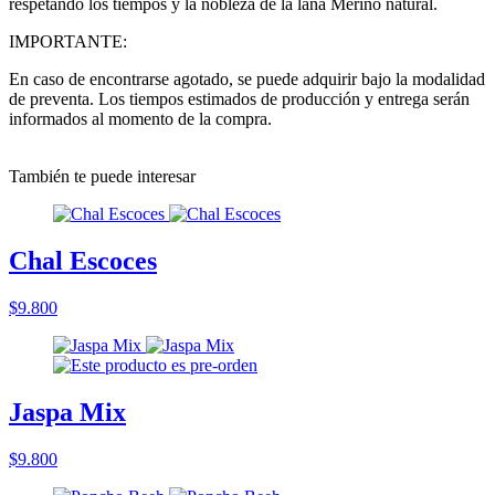
respetando los tiempos y la nobleza de la lana Merino natural.
IMPORTANTE:
En caso de encontrarse agotado, se puede adquirir bajo la modalidad
de preventa. Los tiempos estimados de producción y entrega serán
informados al momento de la compra.
También te puede interesar
Chal Escoces
$9.800
Jaspa Mix
$9.800