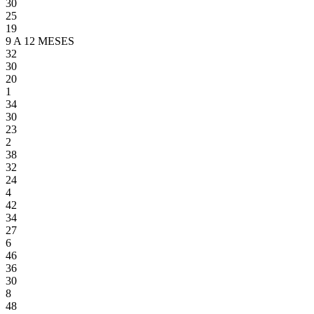
30
25
19
9 A 12 MESES
32
30
20
1
34
30
23
2
38
32
24
4
42
34
27
6
46
36
30
8
48