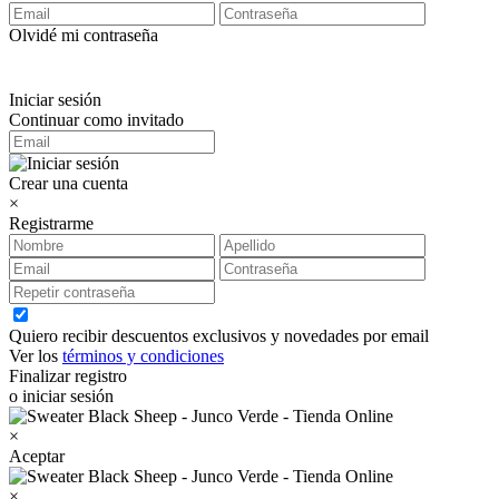
Olvidé mi contraseña
Iniciar sesión
Continuar como invitado
Crear una cuenta
×
Registrarme
Quiero recibir descuentos exclusivos y novedades por email
Ver los
términos y condiciones
Finalizar registro
o iniciar sesión
×
Aceptar
×