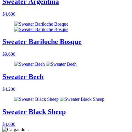
Sweater Argentina
$4.600
Sweater Bariloche Bosque
$9.600
Sweater Beeh
$4.200
Sweater Black Sheep
$4.600