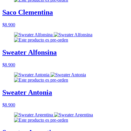
Saco Clementina
$8.900
Sweater Alfonsina
$8.900
Sweater Antonia
$8.900