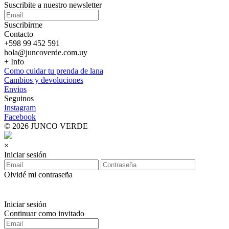
Suscribite a nuestro
newsletter
Suscribirme
Contacto
+598 99 452 591
hola@juncoverde.com.uy
+ Info
Como cuidar tu prenda de lana
Cambios y devoluciones
Envios
Seguinos
Instagram
Facebook
© 2026 JUNCO VERDE
×
Iniciar sesión
Olvidé mi contraseña
Iniciar sesión
Continuar como invitado