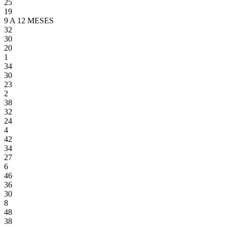
25
19
9 A 12 MESES
32
30
20
1
34
30
23
2
38
32
24
4
42
34
27
6
46
36
30
8
48
38