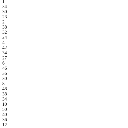
1
34
30
23
2
38
32
24
4
42
34
27
6
46
36
30
8
48
38
34
10
50
40
36
12