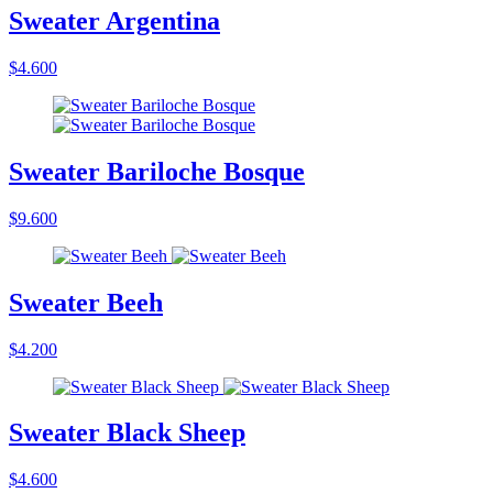
Sweater Argentina
$4.600
Sweater Bariloche Bosque
$9.600
Sweater Beeh
$4.200
Sweater Black Sheep
$4.600