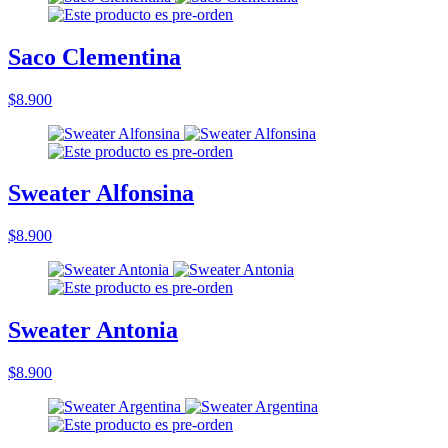
Saco Clementina
$8.900
Sweater Alfonsina
$8.900
Sweater Antonia
$8.900