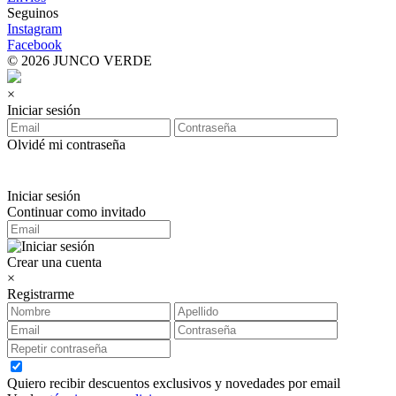
Seguinos
Instagram
Facebook
© 2026 JUNCO VERDE
×
Iniciar sesión
Olvidé mi contraseña
Iniciar sesión
Continuar como invitado
Crear una cuenta
×
Registrarme
Quiero recibir descuentos exclusivos y novedades por email