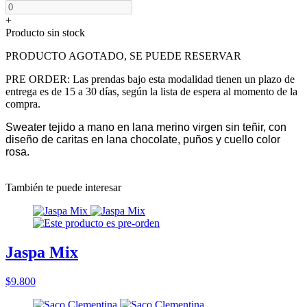
+
Producto sin stock
PRODUCTO AGOTADO, SE PUEDE RESERVAR
PRE ORDER: Las prendas bajo esta modalidad tienen un plazo de
entrega es de 15 a 30 días, según la lista de espera al momento de la
compra.
Sweater tejido a mano en lana merino virgen sin teñir, con
diseño de caritas en lana chocolate, puños y cuello color
rosa.
También te puede interesar
Jaspa Mix
$9.800