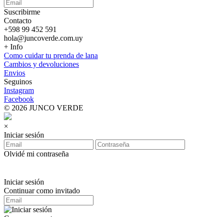
Suscribirme
Contacto
+598 99 452 591
hola@juncoverde.com.uy
+ Info
Como cuidar tu prenda de lana
Cambios y devoluciones
Envios
Seguinos
Instagram
Facebook
© 2026 JUNCO VERDE
×
Iniciar sesión
Olvidé mi contraseña
Iniciar sesión
Continuar como invitado