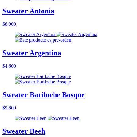
Sweater Antonia
$8.900
Sweater Argentina
$4.600
Sweater Bariloche Bosque
$9.600
Sweater Beeh