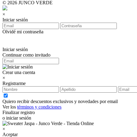
© 2026 JUNCO VERDE
×
Iniciar sesión
Olvidé mi contraseña
Iniciar sesión
Continuar como invitado
Crear una cuenta
×
Registrarme
Quiero recibir descuentos exclusivos y novedades por email
Ver los
términos y condiciones
Finalizar registro
o iniciar sesión
×
Aceptar