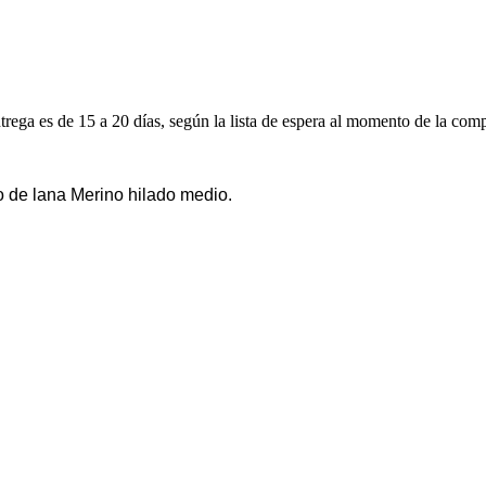
ga es de 15 a 20 días, según la lista de espera al momento de la comp
o de lana Merino hilado medio.