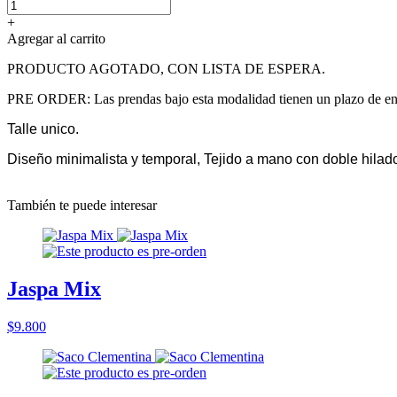
+
Agregar al carrito
PRODUCTO AGOTADO, CON LISTA DE ESPERA.
PRE ORDER: Las prendas bajo esta modalidad tienen un plazo de entre
Talle unico.
Diseño minimalista y temporal, Tejido a mano con doble hilad
También te puede interesar
Jaspa Mix
$9.800