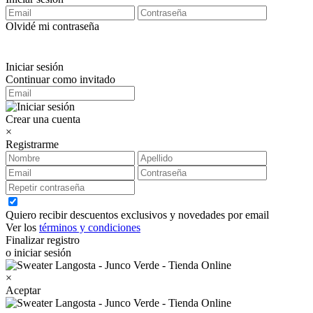
Olvidé mi contraseña
Iniciar sesión
Continuar como invitado
Crear una cuenta
×
Registrarme
Quiero recibir descuentos exclusivos y novedades por email
Ver los
términos y condiciones
Finalizar registro
o iniciar sesión
×
Aceptar