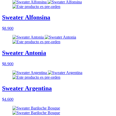
Sweater Alfonsina
$8.900
Sweater Antonia
$8.900
Sweater Argentina
$4.600