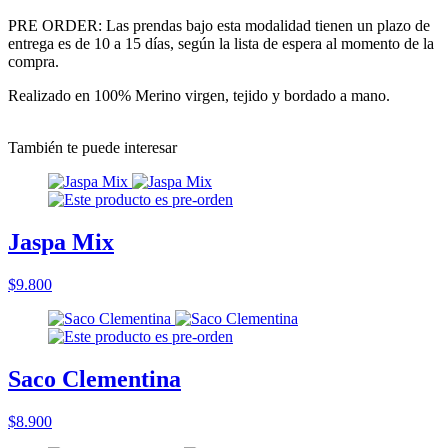
PRE ORDER: Las prendas bajo esta modalidad tienen un plazo de
entrega es de 10 a 15 días, según la lista de espera al momento de la
compra.
Realizado en 100% Merino virgen, tejido y bordado a mano.
También te puede interesar
Jaspa Mix
$9.800
Saco Clementina
$8.900