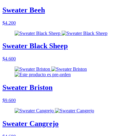
Sweater Beeh
$4.200
Sweater Black Sheep
$4.600
Sweater Briston
$9.600
Sweater Cangrejo