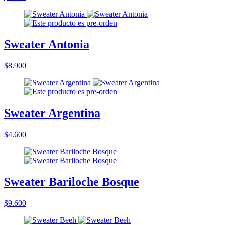
Sweater Antonia
$8.900
Sweater Argentina
$4.600
Sweater Bariloche Bosque
$9.600