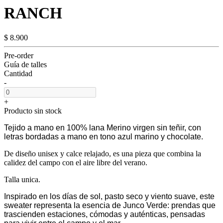
RANCH
$ 8.900
Pre-order
Guía de talles
Cantidad
-
+
Producto sin stock
Tejido a mano en 100% lana Merino virgen sin teñir, con
letras bordadas a mano en tono azul marino y chocolate.
De diseño unisex y calce relajado, es una pieza que combina la
calidez del campo con el aire libre del verano.
Talla unica.
Inspirado en los días de sol, pasto seco y viento suave, este
sweater representa la esencia de Junco Verde: prendas que
trascienden estaciones, cómodas y auténticas, pensadas