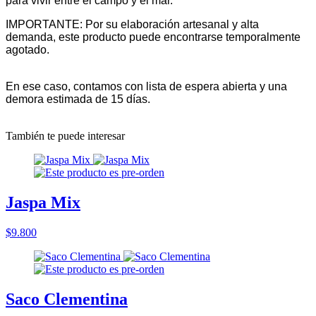
para vivir entre el campo y el mar.
IMPORTANTE: Por su elaboración artesanal y alta
demanda, este producto puede encontrarse temporalmente
agotado.
En ese caso, contamos con lista de espera abierta y una
demora estimada de 15 días.
También te puede interesar
Jaspa Mix
$9.800
Saco Clementina