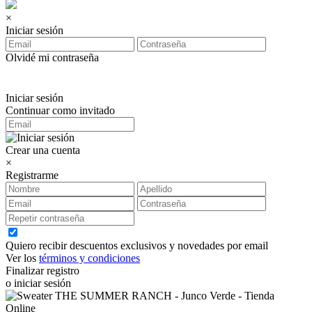
×
Iniciar sesión
Olvidé mi contraseña
Iniciar sesión
Continuar como invitado
Crear una cuenta
×
Registrarme
Quiero recibir descuentos exclusivos y novedades por email
Ver los
términos y condiciones
Finalizar registro
o iniciar sesión