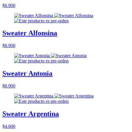
$8.900
Sweater Alfonsina
$8.900
Sweater Antonia
$8.900
Sweater Argentina
$4.600