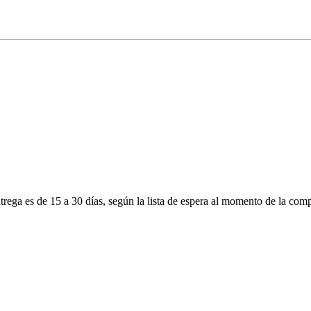
ga es de 15 a 30 días, según la lista de espera al momento de la comp