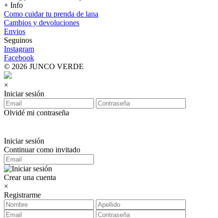
+ Info
Como cuidar tu prenda de lana
Cambios y devoluciones
Envios
Seguinos
Instagram
Facebook
© 2026 JUNCO VERDE
×
Iniciar sesión
Olvidé mi contraseña
Iniciar sesión
Continuar como invitado
Crear una cuenta
×
Registrarme