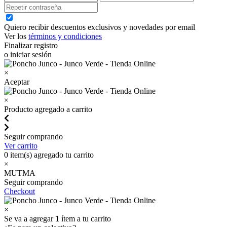
Quiero recibir descuentos exclusivos y novedades por email
Ver los
términos y condiciones
Finalizar registro
o iniciar sesión
×
Aceptar
×
Producto agregado a carrito
Seguir comprando
Ver carrito
0
item(s) agregado tu carrito
×
MUTMA
Seguir comprando
Checkout
×
Se va a agregar
1
ítem a tu carrito