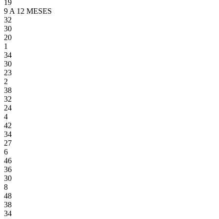
19
9 A 12 MESES
32
30
20
1
34
30
23
2
38
32
24
4
42
34
27
6
46
36
30
8
48
38
34