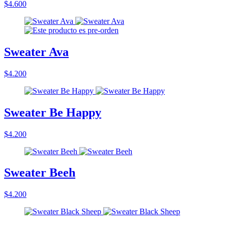
$4.600
Sweater Ava
$4.200
Sweater Be Happy
$4.200
Sweater Beeh
$4.200