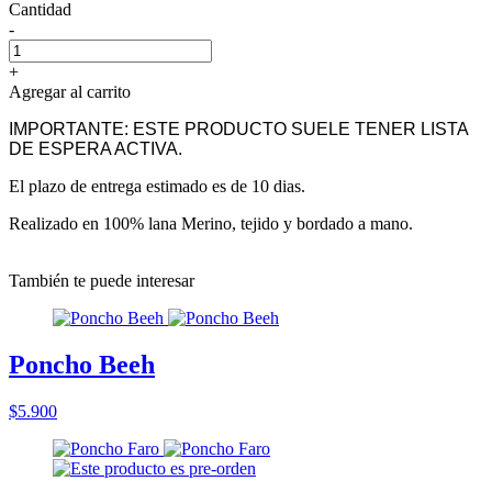
Cantidad
-
+
Agregar al carrito
IMPORTANTE: ESTE PRODUCTO SUELE TENER LISTA
DE ESPERA ACTIVA.
El plazo de entrega estimado es de 10 dias.
Realizado en 100% lana Merino, tejido y bordado a mano.
También te puede interesar
Poncho Beeh
$5.900