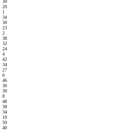
30
20
1
34
30
23
2
38
32
24
4
42
34
27
6
46
36
30
8
48
38
34
10
50
40