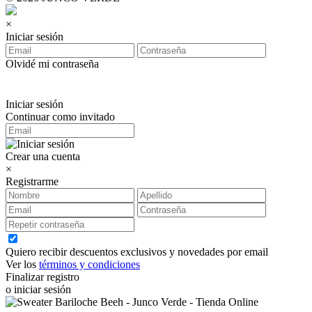
×
Iniciar sesión
Olvidé mi contraseña
Iniciar sesión
Continuar como invitado
Crear una cuenta
×
Registrarme
Quiero recibir descuentos exclusivos y novedades por email
Ver los
términos y condiciones
Finalizar registro
o iniciar sesión