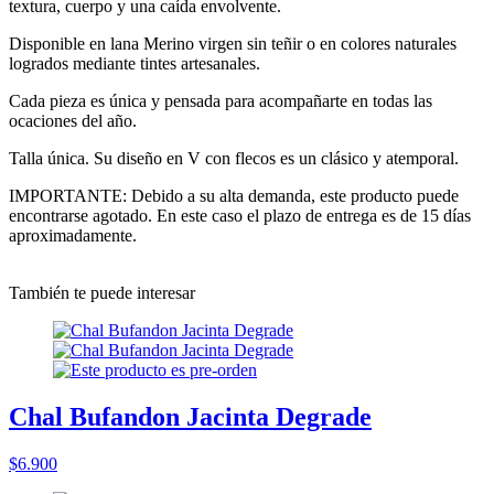
textura, cuerpo y una caída envolvente.
Disponible en lana Merino virgen sin teñir o en colores naturales
logrados mediante tintes artesanales.
Cada pieza es única y pensada para acompañarte en todas las
ocaciones del año.
Talla única. Su diseño en V con flecos es un clásico y atemporal.
IMPORTANTE: Debido a su alta demanda, este producto puede
encontrarse agotado. En este caso el plazo de entrega es de 15 días
aproximadamente.
También te puede interesar
Chal Bufandon Jacinta Degrade
$6.900