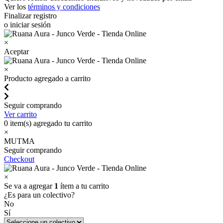
Ver los
términos y condiciones
Finalizar registro
o iniciar sesión
×
Aceptar
×
Producto agregado a carrito
Seguir comprando
Ver carrito
0
item(s) agregado tu carrito
×
MUTMA
Seguir comprando
Checkout
×
Se va a agregar
1
ítem a tu carrito
¿Es para un colectivo?
No
Sí