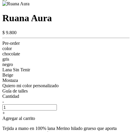
Ruana Aura
$ 9.800
Pre-order
color
chocolate
gris
negro
Lana Sin Tenir
Beige
Mostaza
Quiero mi color personalizado
Guía de talles
Cantidad
-
+
Agregar al carrito
Tejida a mano en 100% lana Merino hilado grueso que aporta