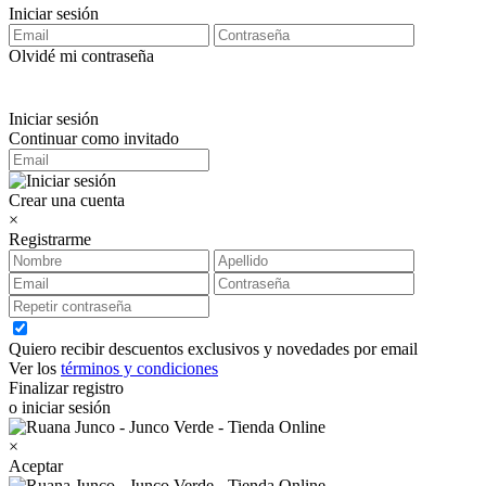
Iniciar sesión
Olvidé mi contraseña
Iniciar sesión
Continuar como invitado
Crear una cuenta
×
Registrarme
Quiero recibir descuentos exclusivos y novedades por email
Ver los
términos y condiciones
Finalizar registro
o iniciar sesión
×
Aceptar