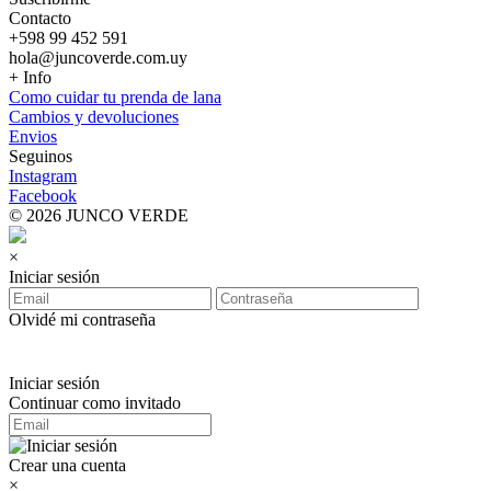
Contacto
+598 99 452 591
hola@juncoverde.com.uy
+ Info
Como cuidar tu prenda de lana
Cambios y devoluciones
Envios
Seguinos
Instagram
Facebook
© 2026 JUNCO VERDE
×
Iniciar sesión
Olvidé mi contraseña
Iniciar sesión
Continuar como invitado
Crear una cuenta
×