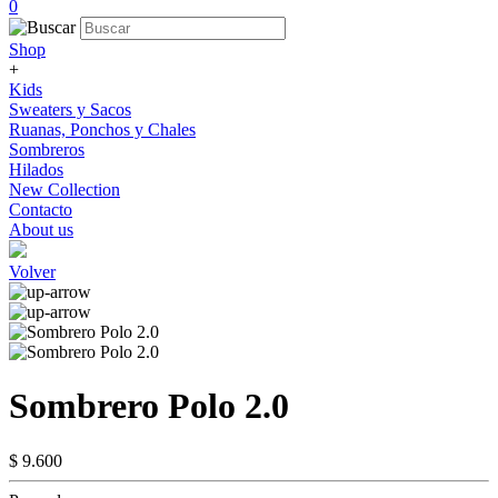
0
Shop
+
Kids
Sweaters y Sacos
Ruanas, Ponchos y Chales
Sombreros
Hilados
New Collection
Contacto
About us
Volver
Sombrero Polo 2.0
$ 9.600