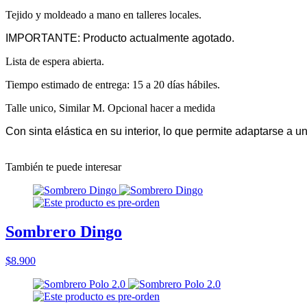
Tejido y moldeado a mano en talleres locales.
IMPORTANTE: Producto actualmente agotado.
Lista de espera abierta.
Tiempo estimado de entrega: 15 a 20 días hábiles.
Talle unico, Similar M. Opcional hacer a medida
Con sinta elástica en su interior, lo que permite adaptarse a u
También te puede interesar
Sombrero Dingo
$8.900