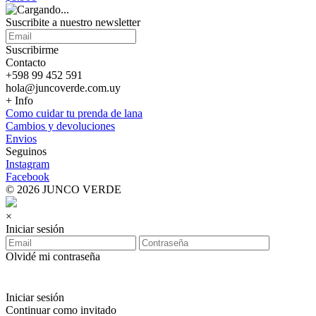
Suscribite a nuestro
newsletter
Suscribirme
Contacto
+598 99 452 591
hola@juncoverde.com.uy
+ Info
Como cuidar tu prenda de lana
Cambios y devoluciones
Envios
Seguinos
Instagram
Facebook
© 2026 JUNCO VERDE
×
Iniciar sesión
Olvidé mi contraseña
Iniciar sesión
Continuar como invitado