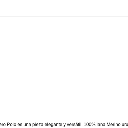
rero Polo es una pieza elegante y versátil, 100% lana Merino ur