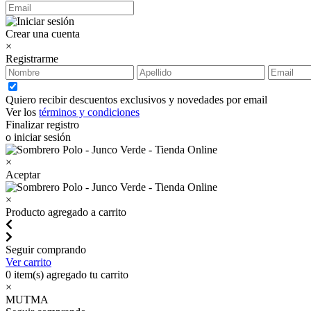
Crear una cuenta
×
Registrarme
Quiero recibir descuentos exclusivos y novedades por email
Ver los
términos y condiciones
Finalizar registro
o iniciar sesión
×
Aceptar
×
Producto agregado a carrito
Seguir comprando
Ver carrito
0
item(s) agregado tu carrito
×
MUTMA